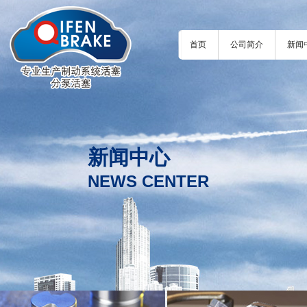
首页
公司简介
新闻
新闻中心
NEWS CENTER