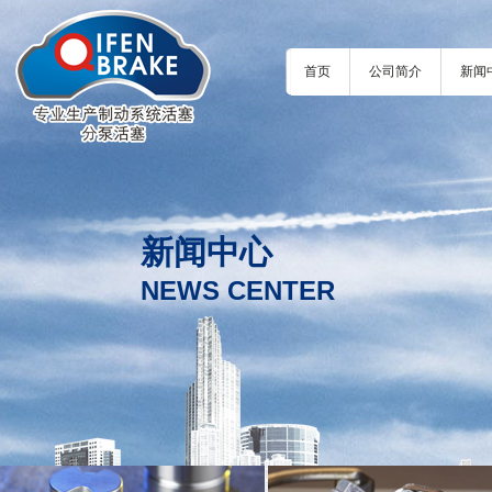
首页
公司简介
新闻
新闻中心
NEWS CENTER