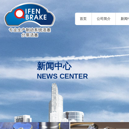
首页
公司简介
新闻
新闻中心
NEWS CENTER