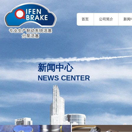
首页
公司简介
新闻
新闻中心
NEWS CENTER