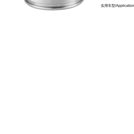
实用车型
/Application